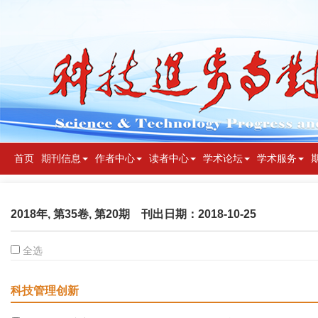
首页
期刊信息
作者中心
读者中心
学术论坛
学术服务
2018年, 第35卷, 第20期
刊出日期：2018-10-25
全选
科技管理创新