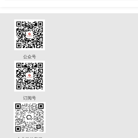
公众号
订阅号