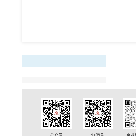
公众号
订阅号
企业