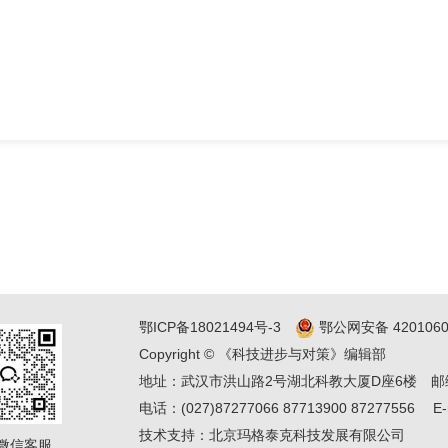
鄂ICP备18021494号-3
鄂公网安备 4201060
Copyright © 《科技进步与对策》编辑部
地址：武汉市洪山路2号湖北科教大厦D座6楼
邮
电话：(027)87277066 87713900 87277556
E-
技术支持：
北京玛格泰克科技发展有限公司
微信客服