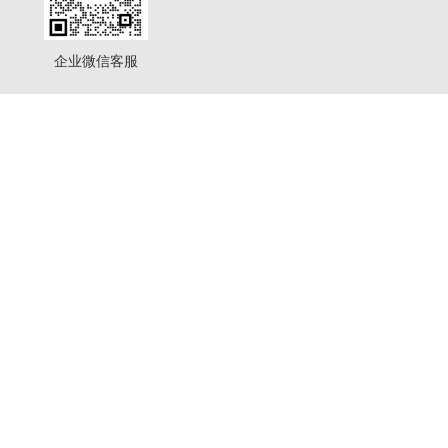
企业微信客服