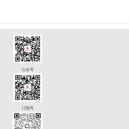
公众号
订阅号