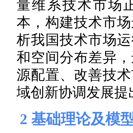
量维系技术市场
本，构建技术市场
析我国技术市场运
和空间分布差异，
源配置、改善技术
域创新协调发展提
2 基础理论及模