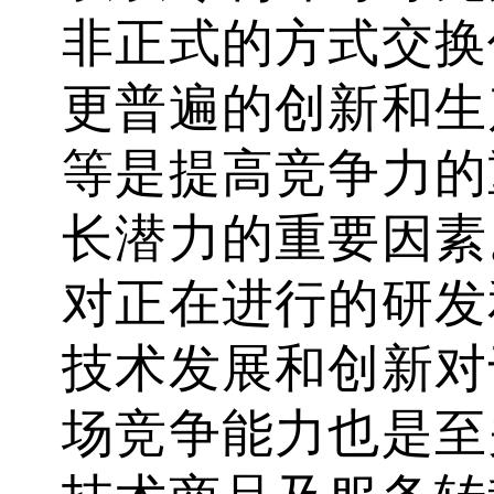
非正式的方式交换
更普遍的创新和生
等是提高竞争力的
长潜力的重要因素
对正在进行的研发
技术发展和创新对
场竞争能力也是至