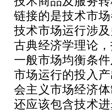
技术商品及服务转
链接的是技术市场
技术市场运行涉及
古典经济学理论，
一般市场均衡条件
市场运行的投入产
会主义市场经济体
还应该包含技术进