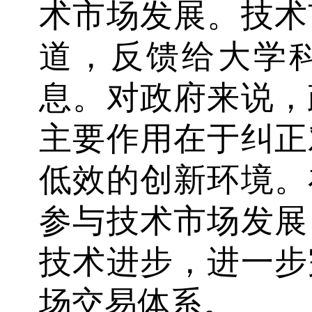
术市场发展。技术
道，反馈给大学
息。对政府来说，
主要作用在于纠正
低效的创新环境。
参与技术市场发展
技术进步，进一步
场交易体系。