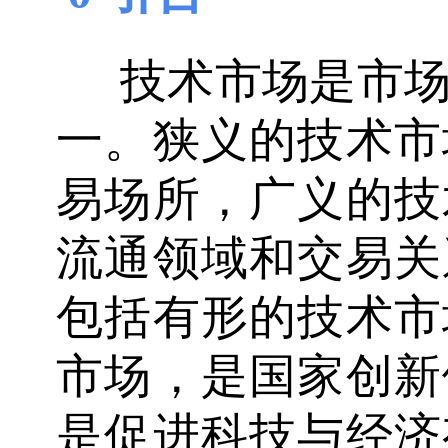
技术市场是市
一。狭义的技术市
易场所，广义的技
流通领域和交易关
包括有形的技术市
市场，是国家创新
是促进科技与经济