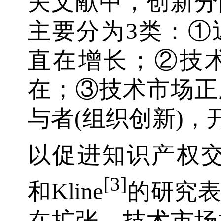
关文献中，创新分
主要分为3类：①
直在增长；②技
在；③技术市场正
与者(组织创新)，
以促进知识产权交易
[3]
和Kline
的研究
在扩张。技术市场