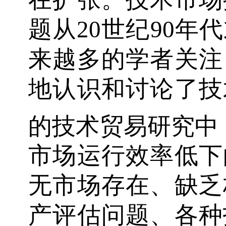
题从20世纪90年
来越多的学者关注
地认识和讨论了技
的技术贸易研究中，A
市场运行效率低下
无市场存在、缺乏
产评估问题、各种