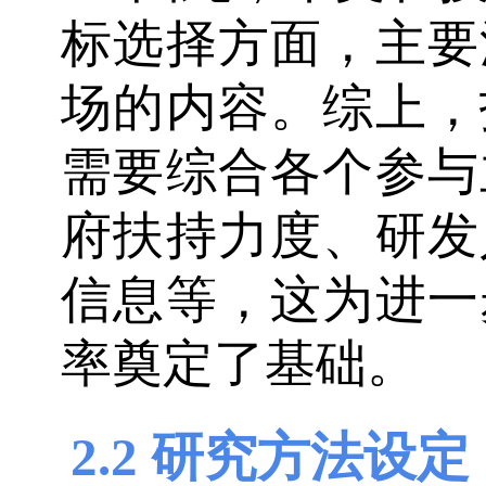
标选择方面，主要
场的内容。综上，
需要综合各个参与
府扶持力度、研发
信息等，这为进一
率奠定了基础。
2.2 研究方法设定