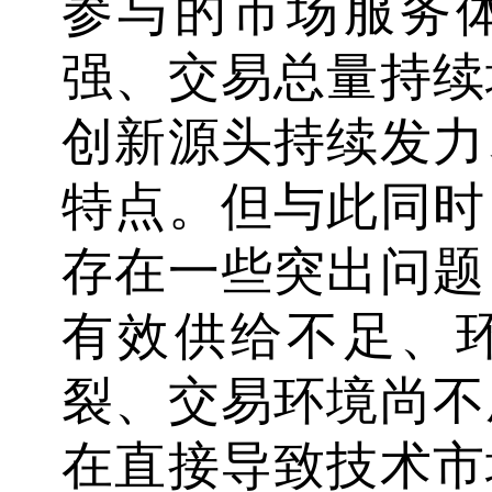
参与的市场服务
强、交易总量持续
创新源头持续发力
特点。但与此同时
存在一些突出问题
有效供给不足、
裂、交易环境尚不
在直接导致技术市