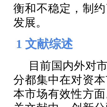
衡和不稳定，制约
发展。
1 文献综述
目前国内外对
分都集中在对资本
本市场有效性方面