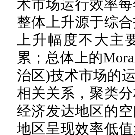
术市场运行效率每年
整体上升源于综合
上升幅度不大主
累；总体上的Mora
治区)技术市场的
相关关系，聚类分
经济发达地区的空
地区呈现效率低值