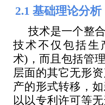
2.1 基础理论分析
技术是一个整
技术不仅包括生
术)，而且包括管
层面的其它无形资
产的形式转移，如
以以专利许可等无