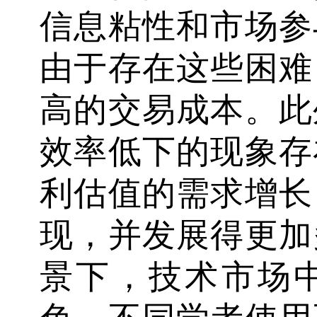
信息粘性和市场参
由于存在这些困难
高的交易成本。此
效率低下的现象存
利估值的需求增长
现，并发展得更加
景下，技术市场