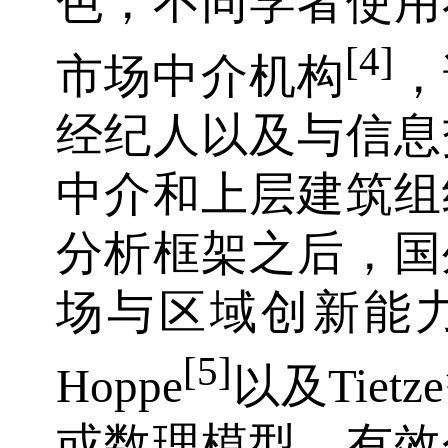
色，不同学者使用
[4]
市场中介机构
，
经纪人以及与信息
中介和上层建筑组
分析框架之后，国
场与区域创新能
[5]
Hoppe
以及Tietz
或数理模型，有效