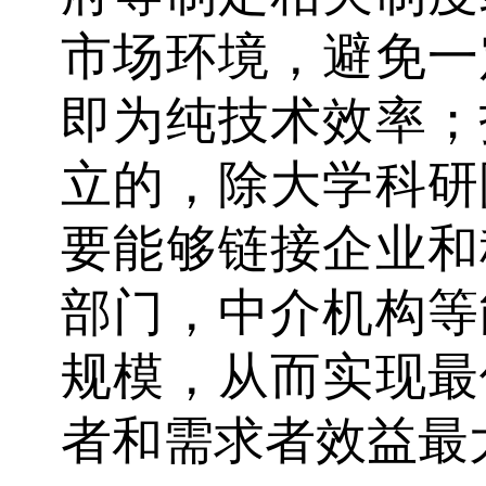
市场环境，避免一
即为纯技术效率；
立的，除大学科研
要能够链接企业和
部门，中介机构等
规模，从而实现最
者和需求者效益最