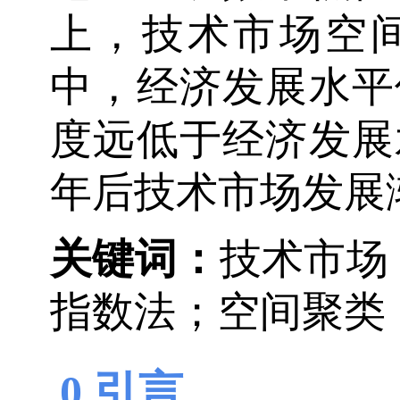
上，技术市场空
中，经济发展水平
度远低于经济发展水
年后技术市场发展
关键词
：
技术市场；
指数法；空间聚类
0 引言