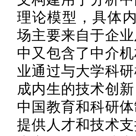
理论模型，具体内
场主要来自于企业
中又包含了中介机
业通过与大学科研
成内生的技术创新
中国教育和科研体
提供人才和技术支