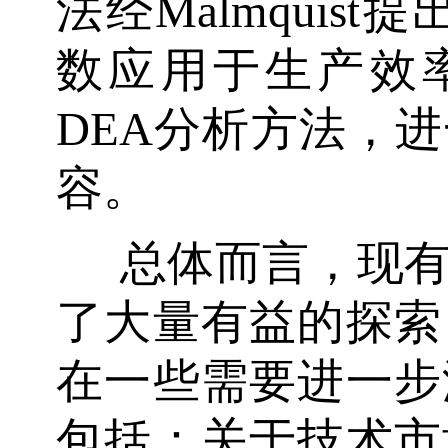
法经Malmquist
数应用于生产效率
DEA分析方法，
容。
总体而言，现
了大量有益的探索
在一些需要进一步
包括：关于技术市