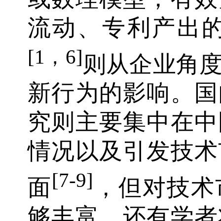
流动、专利产出的促
[1，6]
则从企业角
新行为的影响。国
究则主要集中在中
情况以及引发技术
[7-9]
面
，但对技术
够丰富。还有学者