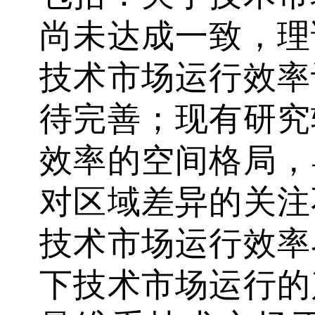
尚未达成一致，理
技术市场运行效率
待完善；现有研究
效率的空间格局，
对区域差异的关注
技术市场运行效率
下技术市场运行的