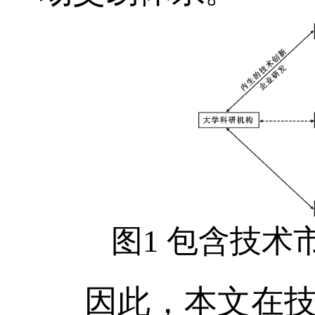
图1 包含技
因此，本文在