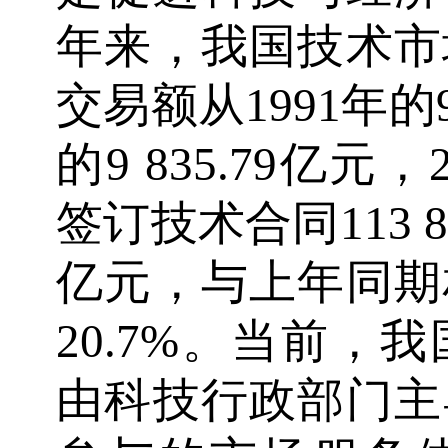
年来，我国技术市
交易额从1991年的9
的9 835.79亿
签订技术合同113 8
亿元，与上年同期
20.7%。当前，
由科技行政部门主