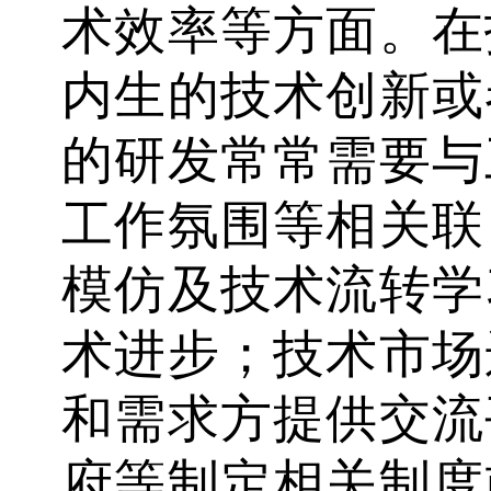
术效率等方面。在
内生的技术创新或
的研发常常需要与
工作氛围等相关联
模仿及技术流转学
术进步；技术市场
和需求方提供交流
府等制定相关制度