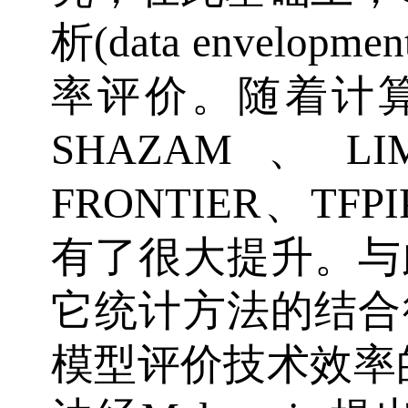
析(data envelopm
率评价。随着计
SHAZAM、LI
FRONTIER、T
有了很大提升。与
它统计方法的结合
模型评价技术效率的方