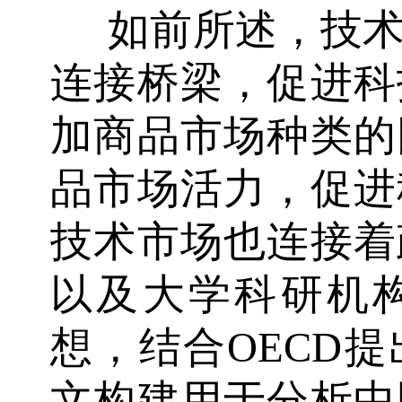
如前所述，技
连接桥梁，促进科
加商品市场种类的
品市场活力，促进
技术市场也连接着
以及大学科研机
想，结合OECD
文构建用于分析中