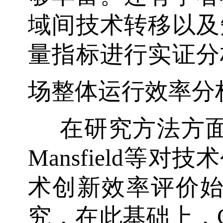
域间技术转移以及
量指标进行实证分
场整体运行效率分
在研究方法方面
Mansfield等
术创新效率评价始于
究，在此基础上，C