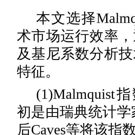
本文选择Malm
术市场运行效率，
及基尼系数分析技
特征。
(1)Malmquis
初是由瑞典统计学家M
后Caves等将该