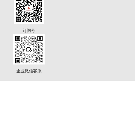
订阅号
企业微信客服