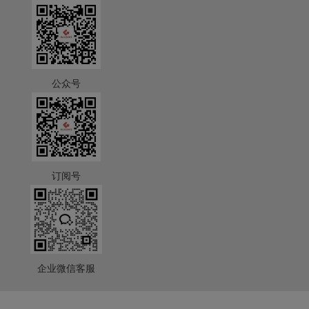
公众号
订阅号
企业微信客服