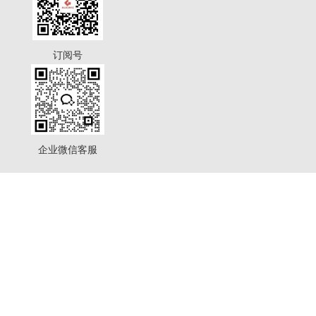
订阅号
企业微信客服