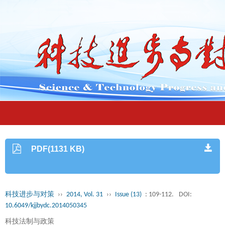
PDF(1131 KB)
科技进步与对策
››
2014, Vol. 31
››
Issue (13)
: 109-112.
DOI:
10.6049/kjjbydc.2014050345
科技法制与政策