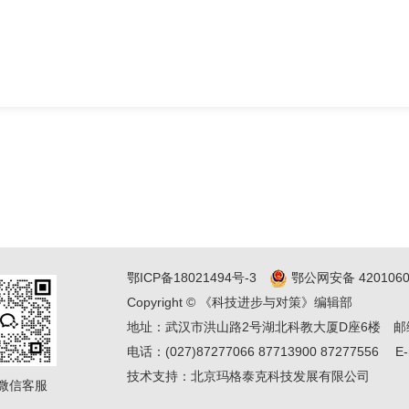
鄂ICP备18021494号-3
鄂公网安备 4201060
Copyright © 《科技进步与对策》编辑部
地址：武汉市洪山路2号湖北科教大厦D座6楼
邮
电话：(027)87277066 87713900 87277556
E-
技术支持：
北京玛格泰克科技发展有限公司
微信客服