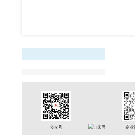
公众号
订阅号
企业