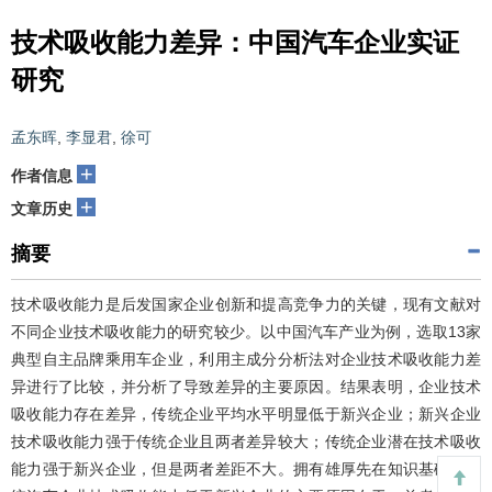
技术吸收能力差异：中国汽车企业实证
研究
孟东晖
,
李显君
,
徐可
+
作者信息
+
文章历史
摘要
技术吸收能力是后发国家企业创新和提高竞争力的关键，现有文献对
不同企业技术吸收能力的研究较少。以中国汽车产业为例，选取13家
典型自主品牌乘用车企业，利用主成分分析法对企业技术吸收能力差
异进行了比较，并分析了导致差异的主要原因。结果表明，企业技术
吸收能力存在差异，传统企业平均水平明显低于新兴企业；新兴企业
技术吸收能力强于传统企业且两者差异较大；传统企业潜在技术吸收
能力强于新兴企业，但是两者差距不大。拥有雄厚先在知识基础的传