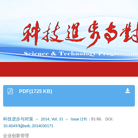
PDF(1725 KB)
科技进步与对策
››
2014, Vol. 31
››
Issue (19)
: 81-86.
DOI:
10.6049/kjjbydc.2014030171
企业创新管理