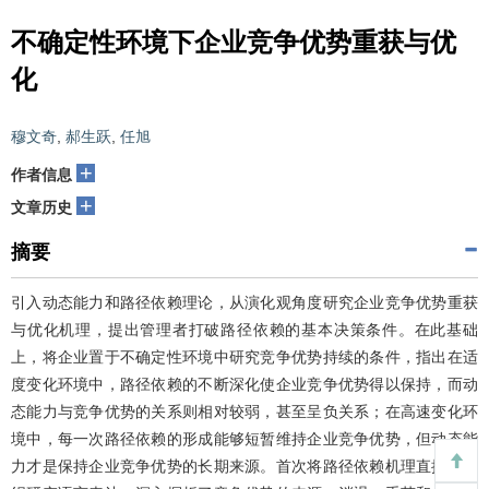
不确定性环境下企业竞争优势重获与优
化
穆文奇
,
郝生跃
,
任旭
+
作者信息
+
文章历史
摘要
引入动态能力和路径依赖理论，从演化观角度研究企业竞争优势重获
与优化机理，提出管理者打破路径依赖的基本决策条件。在此基础
上，将企业置于不确定性环境中研究竞争优势持续的条件，指出在适
度变化环境中，路径依赖的不断深化使企业竞争优势得以保持，而动
态能力与竞争优势的关系则相对较弱，甚至呈负关系；在高速变化环
境中，每一次路径依赖的形成能够短暂维持企业竞争优势，但动态能
力才是保持企业竞争优势的长期来源。首次将路径依赖机理直接用组