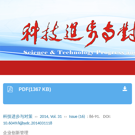
PDF(1367 KB)
科技进步与对策
››
2014, Vol. 31
››
Issue (16)
: 86-91.
DOI:
10.6049/kjjbydc.2014031118
企业创新管理