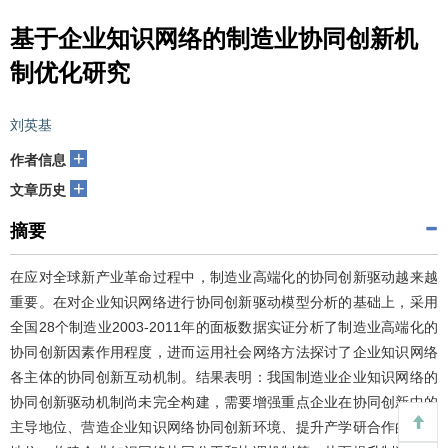
基于企业知识网络的制造业协同创新机
制优化研究
刘英基
+
作者信息
+
文章历史
摘要
在应对全球新产业革命过程中，制造业高端化的协同创新驱动越来越
重要。在对企业知识网络进行协同创新驱动模型分析的基础上，采用
全国28个制造业2003-2011年的面板数据实证分析了制造业高端化的
协同创新因素作用程度，进而运用社会网络方法探讨了企业知识网络
各主体的协同创新互动机制。结果表明：我国制造业企业知识网络的
协同创新驱动机制尚未完全构建，需要增强重点企业在协同创新中的
主导地位、营造企业知识网络协同创新环境、提升产学研合作的核心