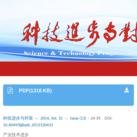
PDF(1318 KB)
科技进步与对策
››
2014, Vol. 31
››
Issue (13)
: 34-39.
DOI:
10.6049/kjjbydc.2013120433
产业技术进步