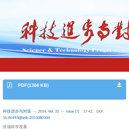
PDF(1366 KB)
科技进步与对策
››
2014, Vol. 31
››
Issue (7)
: 37-42.
DOI:
10.6049/kjjbydc.2013080300
区域科学发展