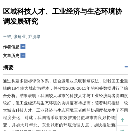
区域科技人才、工业经济与生态环境协
调发展研究
王维
,
张建业
,
乔朋华
+
作者信息
+
文章历史
摘要
通过构建多指标评价体系，综合运用灰关联和熵权法，以我国工业重
镇的18个较大城市为样本，并收集2006-2011年的相关数据进行了综
合分析。结果表明：我国较大城市的科技人才与工业经济两者协调度
较好，但工业经济与生态环境的协调度有待提高；随着时间推移，较
大城市科技人才、工业经济与生态环境三者间的协调度都发生了不同
程度变化。对此，我国需采取有效措施促使城市向良好协调类型转
变，并加大对华北、东北城市的环境治理力度，加快推进新型工业