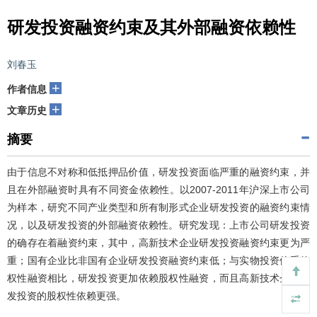
研发投资融资约束及其外部融资依赖性
刘春玉
+
作者信息
+
文章历史
摘要
由于信息不对称和低抵押品价值，研发投资面临严重的融资约束，并
且在外部融资时具有不同资金依赖性。以2007-2011年沪深上市公司
为样本，研究不同产业类型和所有制形式企业研发投资的融资约束情
况，以及研发投资的外部融资依赖性。研究发现：上市公司研发投资
的确存在着融资约束，其中，高新技术企业研发投资融资约束更为严
重；国有企业比非国有企业研发投资融资约束低；与实物投资偏重债
权性融资相比，研发投资更加依赖股权性融资，而且高新技术企业研
发投资的股权性依赖更强。