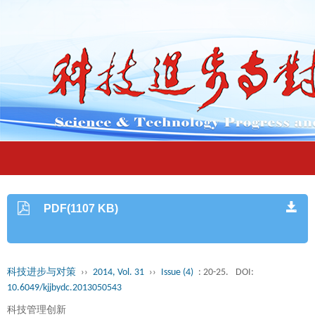
PDF(1107 KB)
科技进步与对策
››
2014, Vol. 31
››
Issue (4)
: 20-25.
DOI:
10.6049/kjjbydc.2013050543
科技管理创新