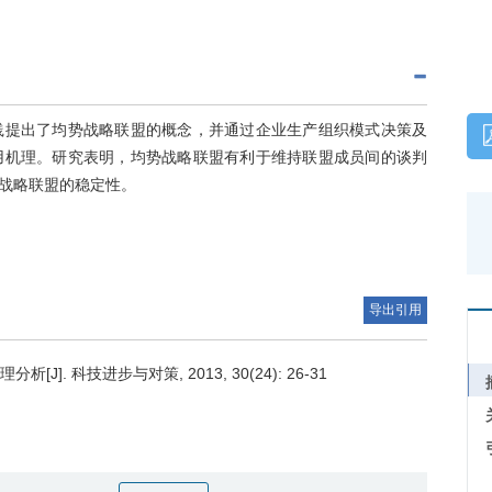
践提出了均势战略联盟的概念，并通过企业生产组织模式决策及
用机理。研究表明，均势战略联盟有利于维持联盟成员间的谈判
战略联盟的稳定性。
导出引用
. 科技进步与对策, 2013, 30(24): 26-31