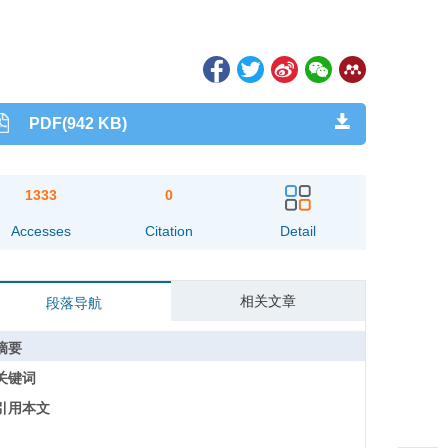
PDF(942 KB)
1333
0
Accesses
Citation
Detail
相关文章
段落导航
摘要
关键词
引用本文