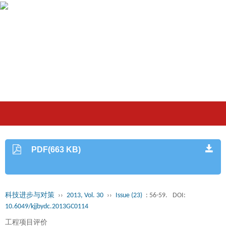
PDF(663 KB)
科技进步与对策
››
2013, Vol. 30
››
Issue (23)
: 56-59.
DOI:
10.6049/kjjbydc.2013GC0114
工程项目评价