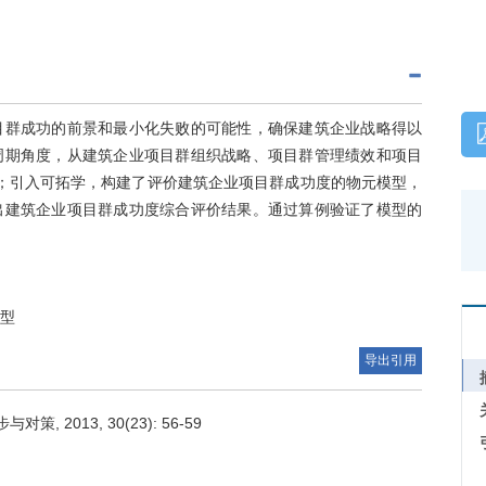
目群成功的前景和最小化失败的可能性，确保建筑企业战略得以
周期角度，从建筑企业项目群组织战略、项目群管理绩效和项目
；引入可拓学，构建了评价建筑企业项目群成功度的物元模型，
出建筑企业项目群成功度综合评价结果。通过算例验证了模型的
模型
导出引用
 2013, 30(23): 56-59