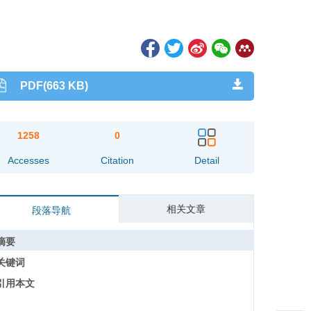
PDF(663 KB)
1258
0
Accesses
Citation
Detail
相关文章
段落导航
摘要
关键词
引用本文