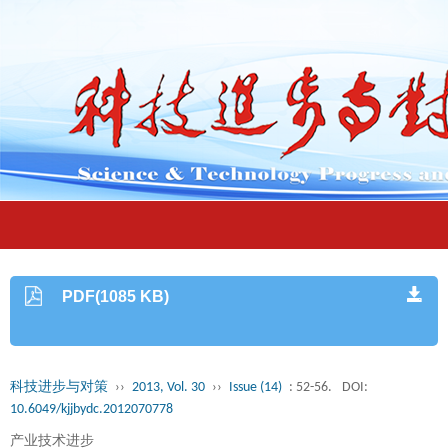
PDF(1085 KB)
科技进步与对策
››
2013, Vol. 30
››
Issue (14)
: 52-56.
DOI:
10.6049/kjjbydc.2012070778
产业技术进步