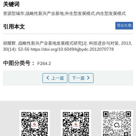
关键词
资源型城市;战略性新兴产业基地;外生型发展模式;内生型发展模式
导出引用
引用本文
胡耀辉
.
战略性新兴产业基地发展模式研究[J]. 科技进步与对策, 2013,
30(14): 52-56 https://doi.org/10.6049/kjjbydc.2012070778
中图分类号：
F264.2
上一篇
下一篇