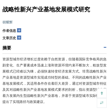
战略性新兴产业基地发展模式研究
胡耀辉
+
作者信息
+
文章历史
摘要
资源型城市经济增长过度依赖于自然资源，但随着国际竞争格局的急
剧变化、生产要素成本迅速上涨和资源环境约束不断加大，粗放型发
展模式已经难以为继，必须快速转变经济发展方式。培育战略性新兴
产业基地是资源型城市实现成功转型的基础。不同的战略性新兴产业
基地发展模式，其适用条件存在着巨大差异，通过对资源型城市特征
及其对战略性新兴产业基地发展模式要求的剖析，指出资源型城市应
着力发展内生型战略性新兴产业基地，并基于资源型城市实际情况，
提出了实现路径与政策建议。