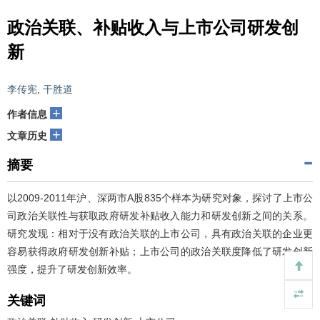
政治关联、补贴收入与上市公司研发创
新
李传宪
,
干胜道
+
作者信息
+
文章历史
摘要
以2009-2011年沪、深两市A股835个样本为研究对象，探讨了上市公
司政治关联性与获取政府研发补贴收入能力和研发创新之间的关系。
研究发现：相对于没有政治关联的上市公司，具有政治关联的企业更
容易获得政府研发创新补贴；上市公司的政治关联度降低了研发创新
强度，提升了研发创新效率。
关键词