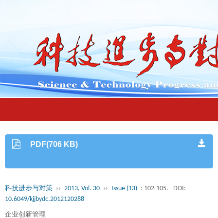
PDF(706 KB)
科技进步与对策
››
2013, Vol. 30
››
Issue (13)
: 102-105.
DOI:
10.6049/kjjbydc.2012120288
企业创新管理