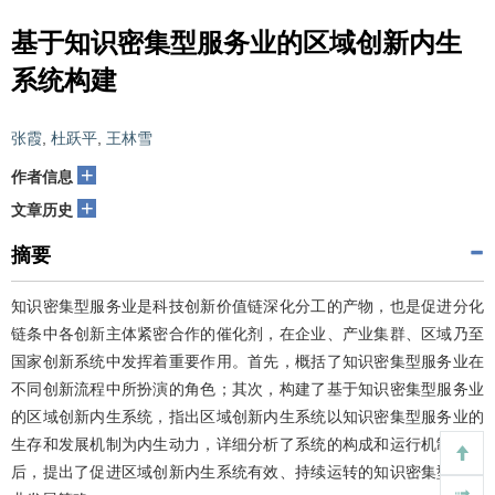
基于知识密集型服务业的区域创新内生
系统构建
张霞
,
杜跃平
,
王林雪
+
作者信息
+
文章历史
摘要
知识密集型服务业是科技创新价值链深化分工的产物，也是促进分化
链条中各创新主体紧密合作的催化剂，在企业、产业集群、区域乃至
国家创新系统中发挥着重要作用。首先，概括了知识密集型服务业在
不同创新流程中所扮演的角色；其次，构建了基于知识密集型服务业
的区域创新内生系统，指出区域创新内生系统以知识密集型服务业的
生存和发展机制为内生动力，详细分析了系统的构成和运行机制；最
后，提出了促进区域创新内生系统有效、持续运转的知识密集型服务