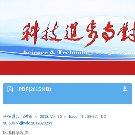
PDF(2015 KB)
科技进步与对策
››
2013, Vol. 30
››
Issue (4)
: 33-37.
DOI:
10.6049/kjjbydc.2012020251
区域科学发展