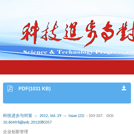
PDF(1031 KB)
科技进步与对策
››
2012, Vol. 29
››
Issue (22)
: 103-107.
DOI:
10.6049/kjjbydc.201208C057
企业创新管理