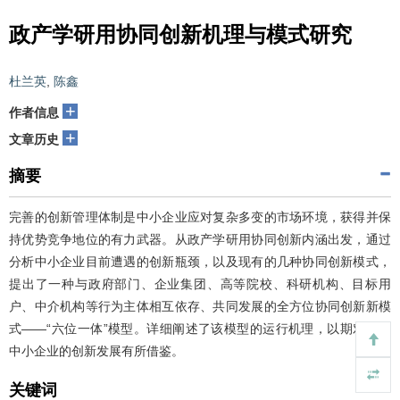
政产学研用协同创新机理与模式研究
杜兰英
,
陈鑫
+
作者信息
+
文章历史
摘要
完善的创新管理体制是中小企业应对复杂多变的市场环境，获得并保
持优势竞争地位的有力武器。从政产学研用协同创新内涵出发，通过
分析中小企业目前遭遇的创新瓶颈，以及现有的几种协同创新模式，
提出了一种与政府部门、企业集团、高等院校、科研机构、目标用
户、中介机构等行为主体相互依存、共同发展的全方位协同创新新模
式——“六位一体”模型。详细阐述了该模型的运行机理，以期对我国
中小企业的创新发展有所借鉴。
关键词