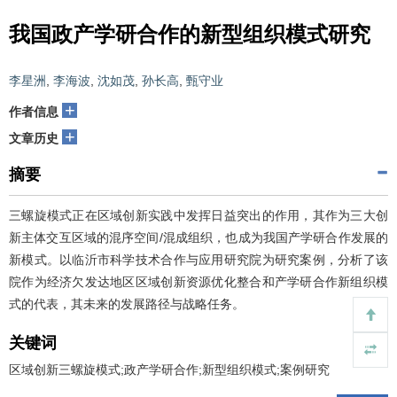
我国政产学研合作的新型组织模式研究
李星洲
,
李海波
,
沈如茂
,
孙长高
,
甄守业
+
作者信息
+
文章历史
摘要
三螺旋模式正在区域创新实践中发挥日益突出的作用，其作为三大创
新主体交互区域的混序空间/混成组织，也成为我国产学研合作发展的
新模式。以临沂市科学技术合作与应用研究院为研究案例，分析了该
院作为经济欠发达地区区域创新资源优化整合和产学研合作新组织模
式的代表，其未来的发展路径与战略任务。
关键词
区域创新三螺旋模式;政产学研合作;新型组织模式;案例研究