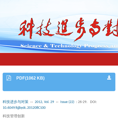
PDF(1062 KB)
科技进步与对策
››
2012, Vol. 29
››
Issue (22)
: 26-29.
DOI:
10.6049/kjjbydc.201208C100
科技管理创新