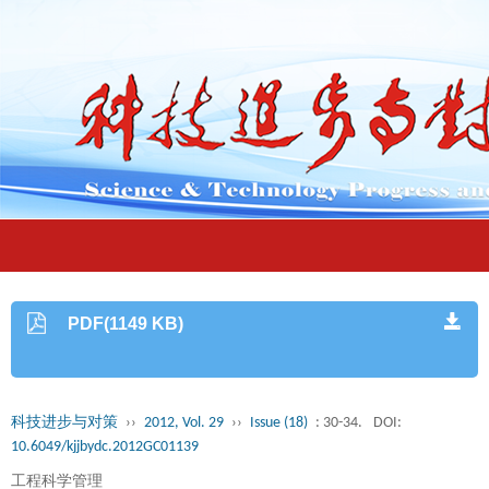
PDF(1149 KB)
科技进步与对策
››
2012, Vol. 29
››
Issue (18)
: 30-34.
DOI:
10.6049/kjjbydc.2012GC01139
工程科学管理