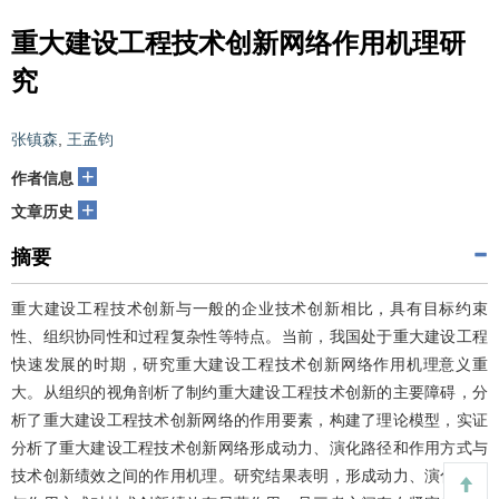
重大建设工程技术创新网络作用机理研
究
张镇森
,
王孟钧
+
作者信息
+
文章历史
摘要
重大建设工程技术创新与一般的企业技术创新相比，具有目标约束
性、组织协同性和过程复杂性等特点。当前，我国处于重大建设工程
快速发展的时期，研究重大建设工程技术创新网络作用机理意义重
大。从组织的视角剖析了制约重大建设工程技术创新的主要障碍，分
析了重大建设工程技术创新网络的作用要素，构建了理论模型，实证
分析了重大建设工程技术创新网络形成动力、演化路径和作用方式与
技术创新绩效之间的作用机理。研究结果表明，形成动力、演化路径