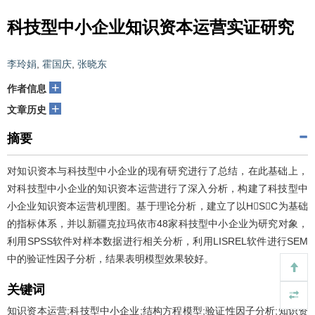
科技型中小企业知识资本运营实证研究
李玲娟
,
霍国庆
,
张晓东
+
作者信息
+
文章历史
摘要
对知识资本与科技型中小企业的现有研究进行了总结，在此基础上，
对科技型中小企业的知识资本运营进行了深入分析，构建了科技型中
小企业知识资本运营机理图。基于理论分析，建立了以HSC为基础
的指标体系，并以新疆克拉玛依市48家科技型中小企业为研究对象，
利用SPSS软件对样本数据进行相关分析，利用LISREL软件进行SEM
中的验证性因子分析，结果表明模型效果较好。
关键词
知识资本运营;科技型中小企业;结构方程模型;验证性因子分析;知识资