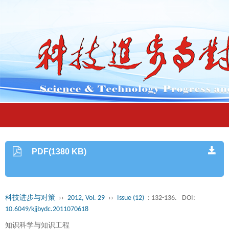
PDF(1380 KB)
科技进步与对策
››
2012, Vol. 29
››
Issue (12)
: 132-136.
DOI:
10.6049/kjjbydc.2011070618
知识科学与知识工程