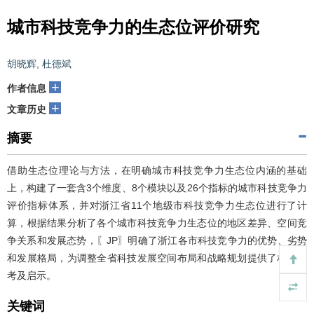
城市科技竞争力的生态位评价研究
胡晓辉
,
杜德斌
+
作者信息
+
文章历史
摘要
借助生态位理论与方法，在明确城市科技竞争力生态位内涵的基础
上，构建了一套含3个维度、8个模块以及26个指标的城市科技竞争力
评价指标体系，并对浙江省11个地级市科技竞争力生态位进行了计
算，根据结果分析了各个城市科技竞争力生态位的地区差异、空间竞
争关系和发展态势，〖JP〗明确了浙江各市科技竞争力的优势、劣势
和发展格局，为调整全省科技发展空间布局和战略规划提供了相关参
考及启示。
关键词