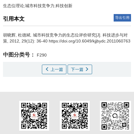
生态位理论;城市科技竞争力;科技创新
导出引用
引用本文
胡晓辉
,
杜德斌
.
城市科技竞争力的生态位评价研究[J]. 科技进步与对
策, 2012, 29(12): 36-40 https://doi.org/10.6049/kjjbydc.2011060763
中图分类号：
F290
上一篇
下一篇