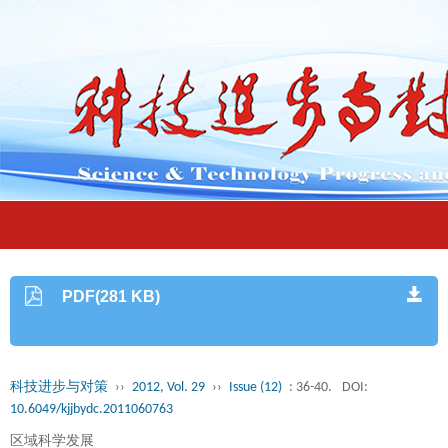
PDF(281 KB)
科技进步与对策
››
2012, Vol. 29
››
Issue (12)
: 36-40.
DOI:
10.6049/kjjbydc.2011060763
区域科学发展