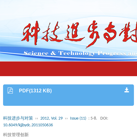
PDF(1312 KB)
科技进步与对策
››
2012, Vol. 29
››
Issue (11)
: 5-8.
DOI:
10.6049/kjjbydc.2011050636
科技管理创新