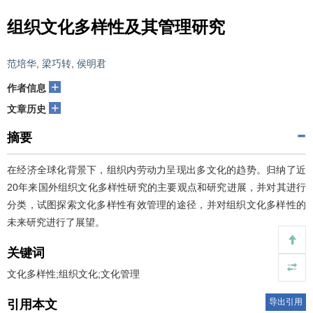
组织文化多样性及其管理研究
范培华
,
梁巧转
,
侯明君
+
作者信息
+
文章历史
摘要
在经济全球化背景下，组织内劳动力呈现出多文化的趋势。归纳了近
20年来国外组织文化多样性研究的主要观点和研究进展，并对其进行
分类，试图探索文化多样性有效管理的途径，并对组织文化多样性的
未来研究进行了展望。
关键词
文化多样性;组织文化;文化管理
导出引用
引用本文