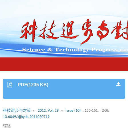
PDF(1235 KB)
科技进步与对策
››
2012, Vol. 29
››
Issue (10)
: 155-161.
DOI:
10.6049/kjjbydc.2011030719
综述