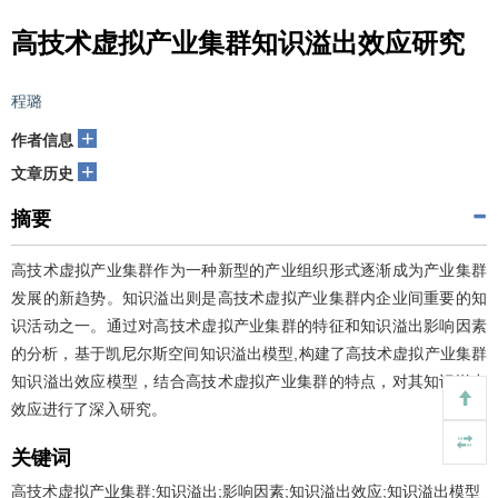
高技术虚拟产业集群知识溢出效应研究
程璐
+
作者信息
+
文章历史
摘要
高技术虚拟产业集群作为一种新型的产业组织形式逐渐成为产业集群
发展的新趋势。知识溢出则是高技术虚拟产业集群内企业间重要的知
识活动之一。通过对高技术虚拟产业集群的特征和知识溢出影响因素
的分析，基于凯尼尔斯空间知识溢出模型,构建了高技术虚拟产业集群
知识溢出效应模型，结合高技术虚拟产业集群的特点，对其知识溢出
效应进行了深入研究。
关键词
高技术虚拟产业集群;知识溢出;影响因素;知识溢出效应;知识溢出模型