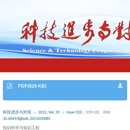
PDF(829 KB)
科技进步与对策
››
2012, Vol. 29
››
Issue (10)
: 119-122.
DOI:
10.6049/kjjbydc.2011050085
知识科学与知识工程