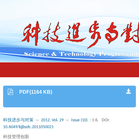
PDF(1164 KB)
科技进步与对策
››
2012, Vol. 29
››
Issue (10)
: 1-6.
DOI:
10.6049/kjjbydc.2011050021
科技管理创新