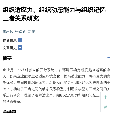
组织适应力、组织动态能力与组织记忆
三者关系研究
李志远
,
张路通
,
马潇
+
作者信息
+
文章历史
摘要
企业是一个相对独立的开放系统，在环境不确定程度越来越高的今
天，如果企业能够主动适应环境变化，提高适应能力，将有更大的竞
争优势。在回顾组织适应力、组织动态能力和组织记忆相关理论的基
础上，构建了三者之间的动态关系模型，利用该模型对三者之间的关
系进行研究，理清了组织适应力、组织动态能力和组织记忆三者之间
的动态关系。
关键词