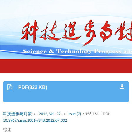
PDF(822 KB)
科技进步与对策
››
2012, Vol. 29
››
Issue (7)
: 156-161.
DOI:
10.3969/j.issn.1001-7348.2012.07.032
综述