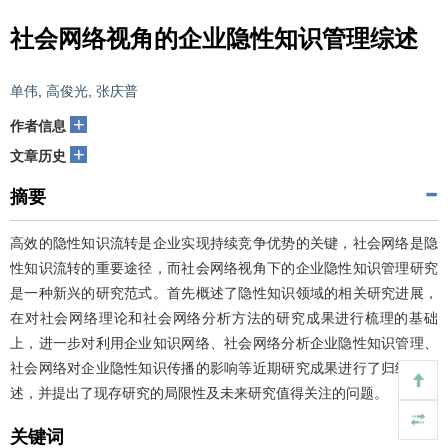
社会网络视角的企业隐性知识管理综述
单伟
,
高俊光
,
张庆普
+
作者信息
+
文章历史
摘要
高效的隐性知识流转是企业实现持续竞争优势的关键，社会网络是隐
性知识流转的重要途径，而社会网络视角下的企业隐性知识管理研究
是一种新兴的研究范式。首先概述了隐性知识领域的相关研究进展，
在对社会网络理论和社会网络分析方法的研究成果进行梳理的基础
上，进一步对利用企业知识网络、社会网络分析企业隐性知识管理、
社会网络对企业隐性知识传播的影响等近期研究成果进行了归纳和评
述，并提出了现存研究的局限性及未来研究值得关注的问题。
关键词