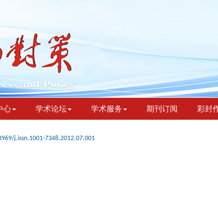
中心
学术论坛
学术服务
期刊订阅
彩封
3969/j.issn.1001-7348.2012.07.001