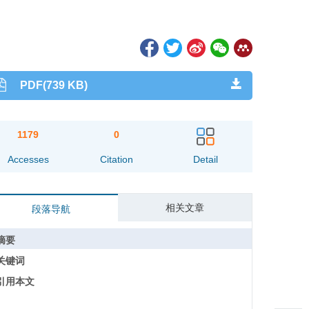
PDF(739 KB)
1179
0
Accesses
Citation
Detail
相关文章
段落导航
摘要
关键词
引用本文