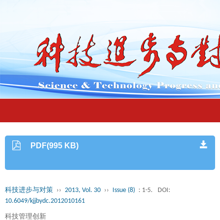
PDF(995 KB)
科技进步与对策
››
2013, Vol. 30
››
Issue (8)
: 1-5.
DOI:
10.6049/kjjbydc.2012010161
科技管理创新