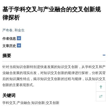
基于学科交叉与产业融合的交叉创新规
律探析
严奇春
,
和金生
+
作者信息
+
文章历史
摘要
针对当前知识创新特别是快速发展的知识交叉创新，从学科交叉和产
业融合发展的现实出发，对知识交叉创新的规律进行探析，分析其背
后的知识属性特点，揭示知识交叉创新的过程与规律，以及知识交叉
创新的主要表现形式。
关键词
学科交叉;产业融合;知识创新;交叉创新