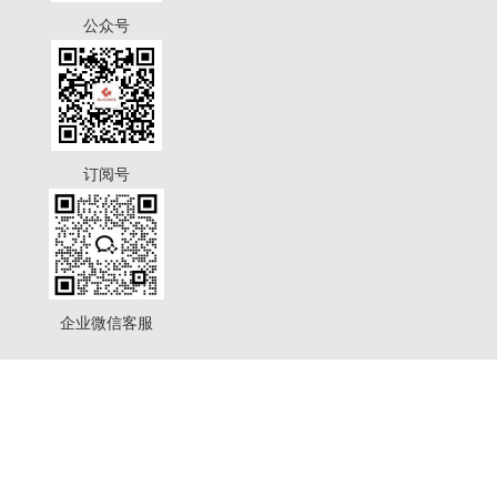
公众号
订阅号
企业微信客服