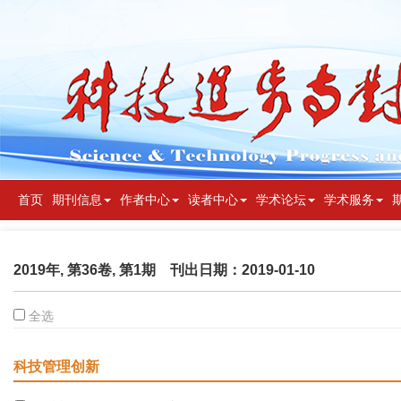
首页
期刊信息
作者中心
读者中心
学术论坛
学术服务
2019年, 第36卷, 第1期
刊出日期：2019-01-10
全选
科技管理创新