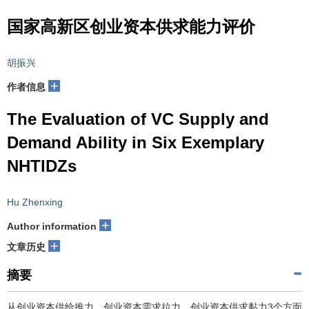
国家高新区创业资本供求能力评价
胡振兴
+
作者信息
The Evaluation of VC Supply and
Demand Ability in Six Exemplary
NHTIDZs
Hu Zhenxing
+
Author information
+
文章历史
摘要
从创业资本供给推力、创业资本需求拉力、创业资本供求黏力3个方面