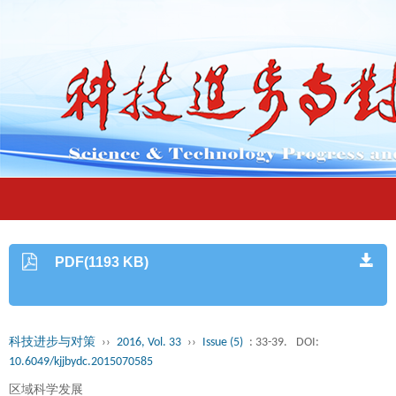
PDF(1193 KB)
科技进步与对策
››
2016, Vol. 33
››
Issue (5)
: 33-39.
DOI:
10.6049/kjjbydc.2015070585
区域科学发展