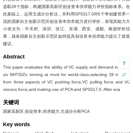
选取28个指标，构建国家高新区创业资本供求能力评价指标体系。在
此基础上，运用主成分分析法，并利用SPSS17.0对6个争创建世界一
流的国家自主创新示范区创业资本供求能力进行评价，发现其能力大
小依次为：中关村、深圳、张江、东湖、西安、成都。根据评价结
果，就各国家自主创新示范区如何提高创业资本供求能力提出了政策
建议。
Abstract
This paper evaluates the ability of VC supply and demand in which
six NHTIDZs striving at most for world-class,selecting 28 indexes
from three aspects of VC pushing force,VC pulling force and VC
viscous force,and making use of PCA and SPSS17.0. After eva
关键词
国家高新区;创业资本;供求能力;主成分分析PCA
Key words