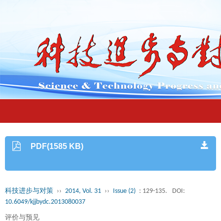
PDF(1585 KB)
科技进步与对策
››
2014, Vol. 31
››
Issue (2)
: 129-135.
DOI:
10.6049/kjjbydc.2013080037
评价与预见