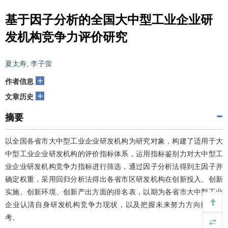
基于因子分析的全国大中型工业企业研
发机构竞争力评价研究
夏太寿
,
李子萤
+
作者信息
+
文章历史
摘要
以全国各省市大中型工业企业研发机构为研究对象，构建了适用于大
中型工业企业研发机构的评价指标体系，运用指标鉴别力对大中型工
业企业研发机构竞争力指标进行筛选，通过因子分析法得到主因子并
确定权重，采用回归分析法得出各省市区研发机构在创新投入、创新
实施、创新环境、创新产出方面的排名表，以期为各省市大中型工业
企业认清自身研发机构竞争力现状，以及把握未来努力方向提供参
考。