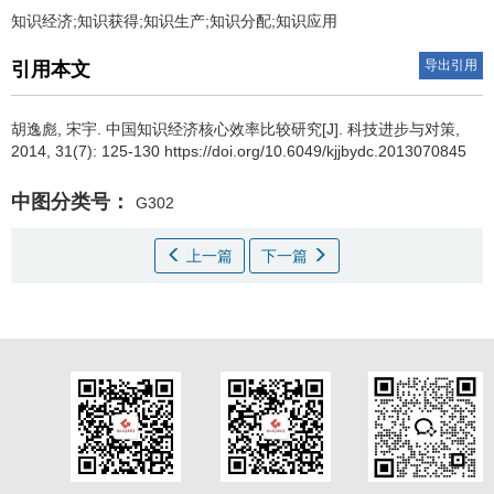
知识经济;知识获得;知识生产;知识分配;知识应用
导出引用
引用本文
胡逸彪
,
宋宇
.
中国知识经济核心效率比较研究[J]. 科技进步与对策,
2014, 31(7): 125-130 https://doi.org/10.6049/kjjbydc.2013070845
中图分类号：
G302
上一篇
下一篇