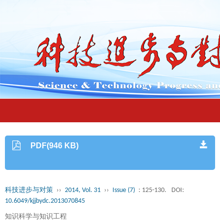
PDF(946 KB)
科技进步与对策
››
2014, Vol. 31
››
Issue (7)
: 125-130.
DOI:
10.6049/kjjbydc.2013070845
知识科学与知识工程