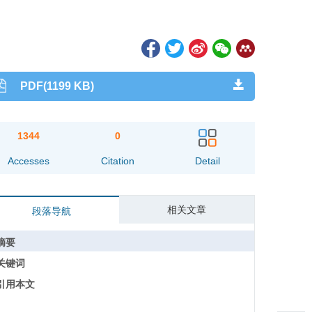
PDF(1199 KB)
1344
0
Accesses
Citation
Detail
相关文章
段落导航
摘要
关键词
引用本文