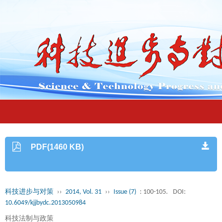
PDF(1460 KB)
科技进步与对策
››
2014, Vol. 31
››
Issue (7)
: 100-105.
DOI:
10.6049/kjjbydc.2013050984
科技法制与政策