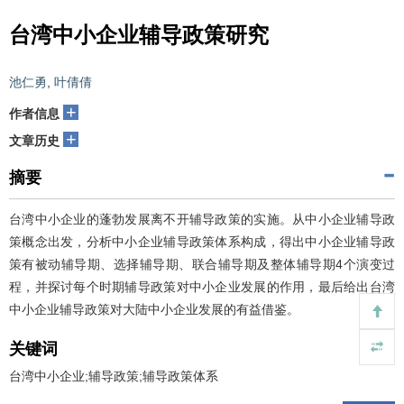
台湾中小企业辅导政策研究
池仁勇
,
叶倩倩
+
作者信息
+
文章历史
摘要
台湾中小企业的蓬勃发展离不开辅导政策的实施。从中小企业辅导政
策概念出发，分析中小企业辅导政策体系构成，得出中小企业辅导政
策有被动辅导期、选择辅导期、联合辅导期及整体辅导期4个演变过
程，并探讨每个时期辅导政策对中小企业发展的作用，最后给出台湾
中小企业辅导政策对大陆中小企业发展的有益借鉴。
关键词
台湾中小企业;辅导政策;辅导政策体系