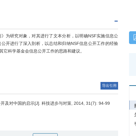
划》为研究对象，对其进行了文本分析，以明确NSF实施信息公
息公开进行了深入剖析，以总结和归纳NSF信息公开工作的经验
其它科学基金会信息公开工作的思路和建议。
导出引用
国的启示[J]. 科技进步与对策, 2014, 31(7): 94-99