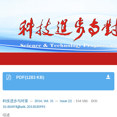
PDF(1283 KB)
科技进步与对策
››
2014, Vol. 31
››
Issue (2)
: 154-160.
DOI:
10.6049/kjjbydc.2013030993
综述