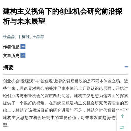
建构主义视角下的创业机会研究前沿探
析与未来展望
杜晶晶
,
丁栋虹
,
王晶晶
+
作者信息
+
文章历史
摘要
创业机会“发现观”与“创造观”差异的背后反映的是不同本体论立场。近
些年来，理论界对机会的关注已由本体论上升到认识论层面，开始讨
论创业者与创业机会的深层匹配问题。建构主义思想为这方面的探索
提供了一个很好的视角。在系统回顾建构主义机会研究代表理论的基
础上，总结了该领域目前的研究进展与不足，并结合时代背景分析了
建构主义思想在机会研究中的重要价值，对未来发展趋势进行了展
望。