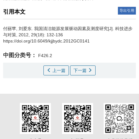
导出引用
引用本文
付丽苹
,
刘爱东
.
我国清洁能源发展驱动因素及测度研究[J]. 科技进步
与对策, 2012, 29(18): 132-136
https://doi.org/10.6049/kjjbydc.2012GC0141
中图分类号：
F426.2
上一篇
下一篇