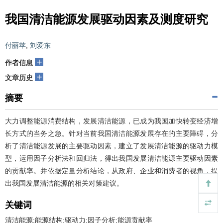
我国清洁能源发展驱动因素及测度研究
付丽苹
,
刘爱东
+
作者信息
+
文章历史
摘要
大力调整能源消费结构，发展清洁能源，已成为我国加快转变经济增
长方式的当务之急。针对当前我国清洁能源发展存在的主要障碍，分
析了清洁能源发展的主要驱动因素，建立了发展清洁能源的驱动力模
型，运用因子分析法和回归法，得出我国发展清洁能源主要驱动因素
的贡献率。并依据定量分析结论，从政府、企业和消费者的视角，提
出我国发展清洁能源的相关对策建议。
关键词
清洁能源;能源结构;驱动力;因子分析;能源贡献率