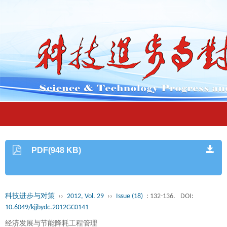
PDF(948 KB)
科技进步与对策
››
2012, Vol. 29
››
Issue (18)
: 132-136.
DOI:
10.6049/kjjbydc.2012GC0141
经济发展与节能降耗工程管理