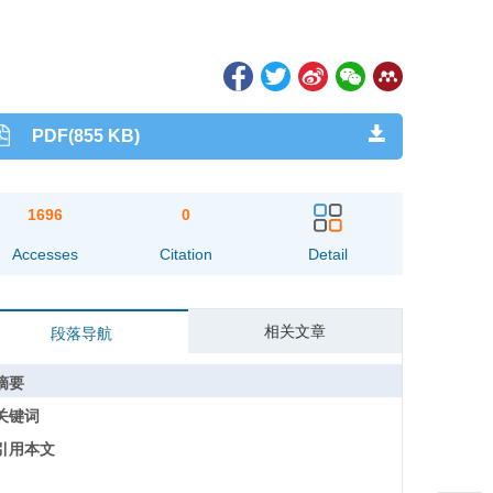
PDF(855 KB)
1696
0
Accesses
Citation
Detail
相关文章
段落导航
摘要
关键词
引用本文