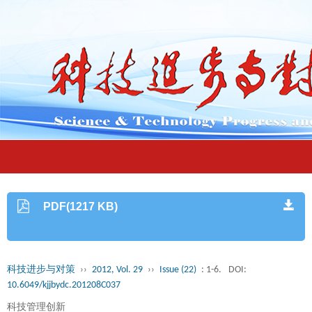
PDF(1217 KB)
科技进步与对策
››
2012, Vol. 29
››
Issue (22)
: 1-6.
DOI:
10.6049/kjjbydc.201208C037
科技管理创新