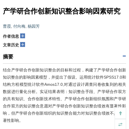
产学研合作创新知识整合影响因素研究
曹霞
,
付向梅
,
杨园芳
+
作者信息
+
文章历史
摘要
结合产学研合作创新知识整合的目标和过程，构建了产学研合作创新
知识整合的影响因素模型，并提出了假设。运用统计软件SPSS17.0和
结构方程模型统计软件Amos17.0,对通过设计调查问卷收集到的相关
数据进行量化分析。实证结果表明：知识整合手段、产学研合作双方
的共有知识、合作创新技术特性、产学研合作创新组织氛围和产学研
合作双方的知识整合意愿对产学研合作创新知识整合绩效有显著性影
响，但产学研合作创新组织的知识整合能力对知识整合绩效不具有显
著性影响。