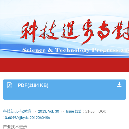
PDF(1184 KB)
科技进步与对策
››
2013, Vol. 30
››
Issue (11)
: 51-55.
DOI:
10.6049/kjjbydc.2012060486
产业技术进步