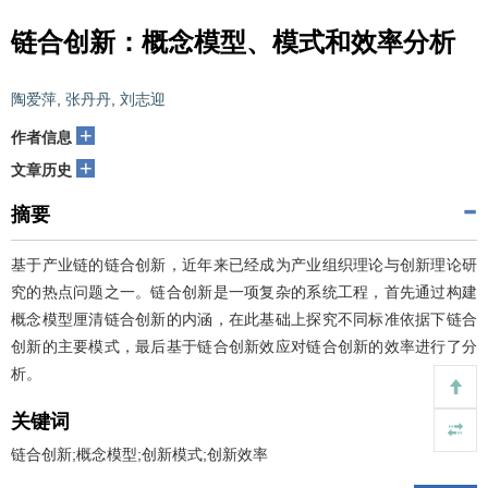
链合创新：概念模型、模式和效率分析
陶爱萍
,
张丹丹
,
刘志迎
+
作者信息
+
文章历史
摘要
基于产业链的链合创新，近年来已经成为产业组织理论与创新理论研
究的热点问题之一。链合创新是一项复杂的系统工程，首先通过构建
概念模型厘清链合创新的内涵，在此基础上探究不同标准依据下链合
创新的主要模式，最后基于链合创新效应对链合创新的效率进行了分
析。
关键词
链合创新;概念模型;创新模式;创新效率