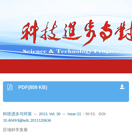
PDF(809 KB)
科技进步与对策
››
2013, Vol. 30
››
Issue (1)
: 50-53.
DOI:
10.6049/kjjbydc.2011120636
区域科学发展