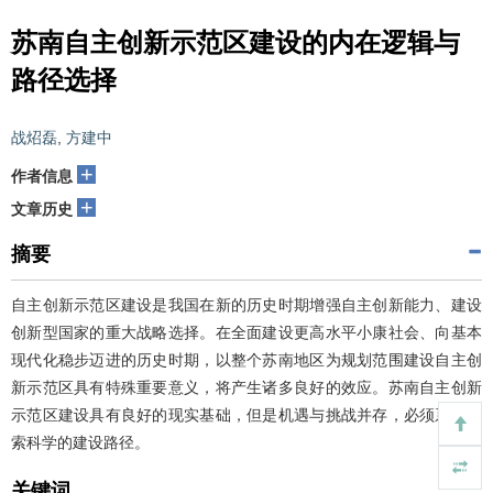
苏南自主创新示范区建设的内在逻辑与
路径选择
战炤磊
,
方建中
+
作者信息
+
文章历史
摘要
自主创新示范区建设是我国在新的历史时期增强自主创新能力、建设
创新型国家的重大战略选择。在全面建设更高水平小康社会、向基本
现代化稳步迈进的历史时期，以整个苏南地区为规划范围建设自主创
新示范区具有特殊重要意义，将产生诸多良好的效应。苏南自主创新
示范区建设具有良好的现实基础，但是机遇与挑战并存，必须系统探
索科学的建设路径。
关键词