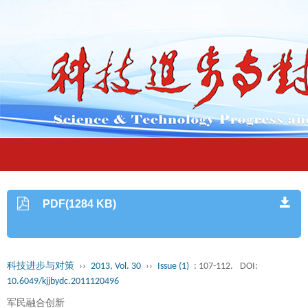
PDF(1284 KB)
科技进步与对策
››
2013, Vol. 30
››
Issue (1)
: 107-112.
DOI:
10.6049/kjjbydc.2011120496
军民融合创新