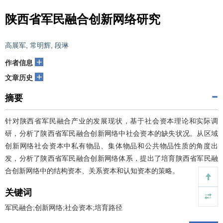
陕西省军民融合创新网络研究
高展军
,
常明辉
,
段琳
+
作者信息
+
文章历史
摘要
针对陕西省军民融合产业的发展现状，基于社会资本理论和实际调
研，分析了陕西省军民融合创新网络中社会资本的缺失状况。从区域
创新网络社会资本中私有物品、集体物品和公共物品性质的角度出
发，分析了陕西省军民融合创新网络体系，提出了培育陕西省军民融
合创新网络中的结构资本、关系资本和认知资本的策略。
关键词
军民融合;创新网络;社会资本;培育路径