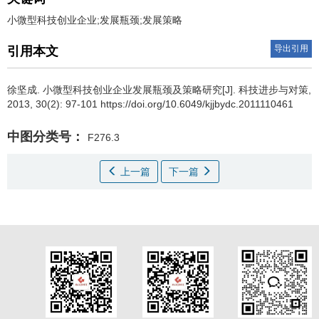
小微型科技创业企业;发展瓶颈;发展策略
导出引用
引用本文
徐坚成
.
小微型科技创业企业发展瓶颈及策略研究[J]. 科技进步与对策,
2013, 30(2): 97-101 https://doi.org/10.6049/kjjbydc.2011110461
中图分类号：
F276.3
上一篇
下一篇