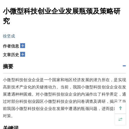
小微型科技创业企业发展瓶颈及策略研
究
徐坚成
+
作者信息
+
文章历史
摘要
小微型科技创业企业是一个国家和地区经济发展的潜力所在，是实现
高新技术产业化的关键推动力。当前，我国小微型科技创业企业在发
展遭遇种种困难。对小微型科技创业企业的内涵作出了科学界定，通
过对部分科技创业园区小微型科技企业的问卷调查及调研，揭示了当
前我国小微型科技创业企业在发展中遭遇的瓶颈问题，进而提出解决
对策。
关键词