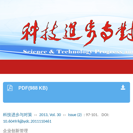
PDF(988 KB)
科技进步与对策
››
2013, Vol. 30
››
Issue (2)
: 97-101.
DOI:
10.6049/kjjbydc.2011110461
企业创新管理