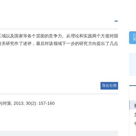
区域以及国家等各个层面的竞争力。从理论和实践两个方面对国
相关研究作了述评，最后对该领域下一步的研究方向提出了几点
导出引用
013, 30(2): 157-160