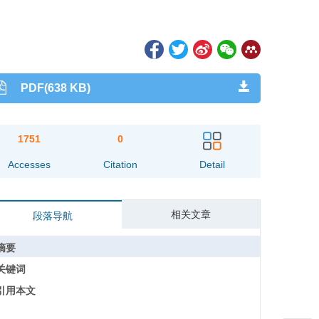
PDF(638 KB)
1751
0
Accesses
Citation
Detail
相关文章
段落导航
摘要
关键词
引用本文