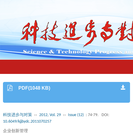
PDF(1048 KB)
科技进步与对策
››
2012, Vol. 29
››
Issue (12)
: 74-79.
DOI:
10.6049/kjjbydc.2011070257
企业创新管理