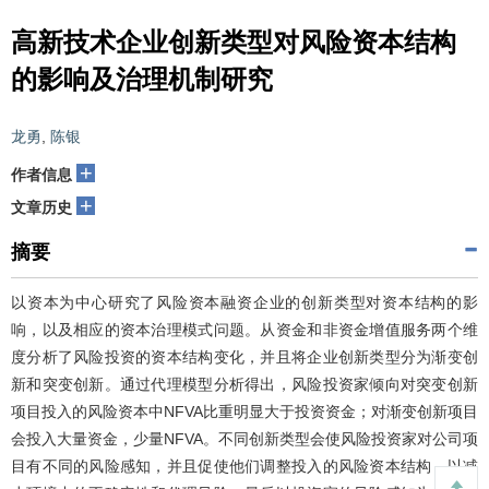
高新技术企业创新类型对风险资本结构
的影响及治理机制研究
龙勇
,
陈银
+
作者信息
+
文章历史
摘要
以资本为中心研究了风险资本融资企业的创新类型对资本结构的影
响，以及相应的资本治理模式问题。从资金和非资金增值服务两个维
度分析了风险投资的资本结构变化，并且将企业创新类型分为渐变创
新和突变创新。通过代理模型分析得出，风险投资家倾向对突变创新
项目投入的风险资本中NFVA比重明显大于投资资金；对渐变创新项目
会投入大量资金，少量NFVA。不同创新类型会使风险投资家对公司项
目有不同的风险感知，并且促使他们调整投入的风险资本结构，以减