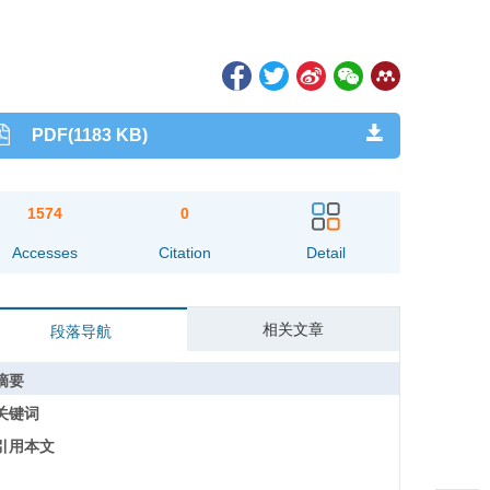
PDF(1183 KB)
1574
0
Accesses
Citation
Detail
相关文章
段落导航
摘要
关键词
引用本文