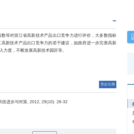
指数等对浙江省高新技术产品出口竞争力进行评价，大多数指标
江高新技术产品出口竞争力的若干建议，如政府进一步完善高新
入力度，不断发展高新技术园区等。
导出引用
对策, 2012, 29(10): 28-32